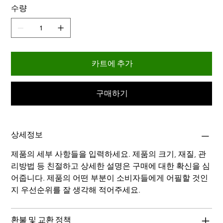
수량
카트에 추가
구매하기
상세정보
제품의 세부 사항들을 입력하세요. 제품의 크기, 재질, 관
리방법 등 친절하고 상세한 설명은 구매에 대한 확신을 심
어줍니다. 제품의 어떤 부분이 소비자들에게 어필할 것인
지 우선순위를 잘 생각해 적어주세요.    
환불 및 교환 정책