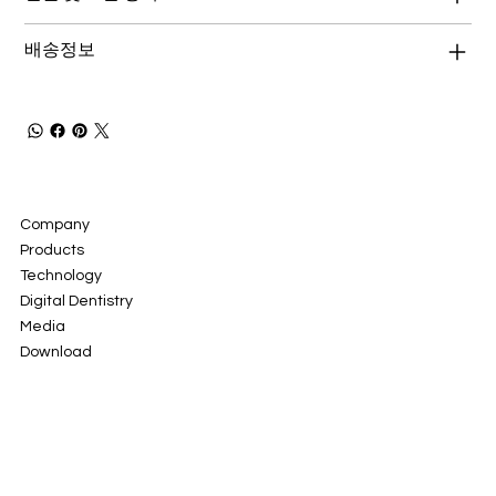
배송정보
Company
Products
Technology
Digital Dentistry
Media
Download