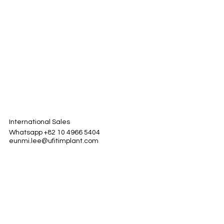
International Sales
Whatsapp +82 10 4966 5404
eunmi.lee@ufitimplant.com